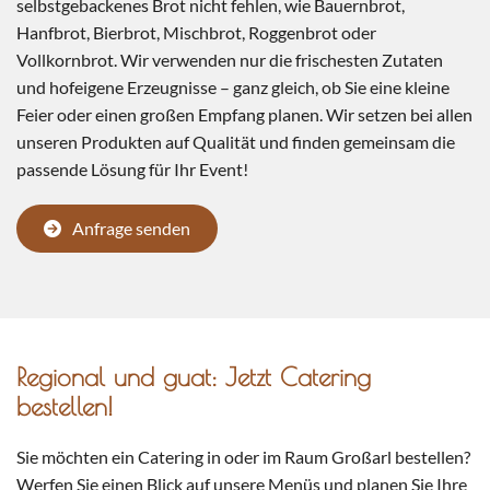
selbstgebackenes Brot nicht fehlen, wie Bauernbrot,
Hanfbrot, Bierbrot, Mischbrot, Roggenbrot oder
Vollkornbrot. Wir verwenden nur die frischesten Zutaten
und hofeigene Erzeugnisse – ganz gleich, ob Sie eine kleine
Feier oder einen großen Empfang planen. Wir setzen bei allen
unseren Produkten auf Qualität und finden gemeinsam die
passende Lösung für Ihr Event!
Anfrage senden
Regional und guat: Jetzt Catering
bestellen!
Sie möchten ein Catering in oder im Raum Großarl bestellen?
Werfen Sie einen Blick auf unsere Menüs und planen Sie Ihre