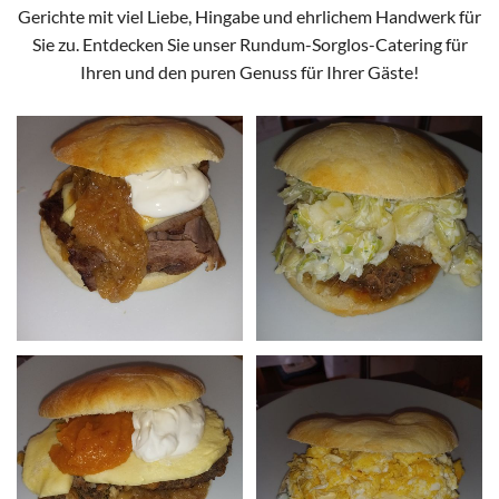
Gerichte mit viel Liebe, Hingabe und ehrlichem Handwerk für
Sie zu. Entdecken Sie unser Rundum-Sorglos-Catering für
Ihren und den puren Genuss für Ihrer Gäste!