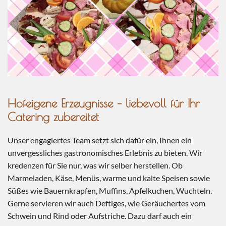
Hofeigene Erzeugnisse – liebevoll für Ihr
Catering zubereitet
Unser engagiertes Team setzt sich dafür ein, Ihnen ein
unvergessliches gastronomisches Erlebnis zu bieten. Wir
kredenzen für Sie nur, was wir selber herstellen. Ob
Marmeladen, Käse, Menüs, warme und kalte Speisen sowie
Süßes wie Bauernkrapfen, Muffins, Apfelkuchen, Wuchteln.
Gerne servieren wir auch Deftiges, wie Geräuchertes vom
Schwein und Rind oder Aufstriche. Dazu darf auch ein