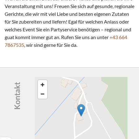
Veranstaltung mit uns! Freuen Sie sich auf gesunde, regionale
Gerichte, die wir mit viel Liebe und besten eigenen Zutaten
für Sie zubereiten und liefern! Egal für welchen Anlass oder
welches Event Sie ein Partyservice benötigen – regional und
guat kommt immer gut an. Rufen Sie uns an unter
+43 664
7867535
, wir sind gerne für Sie da.