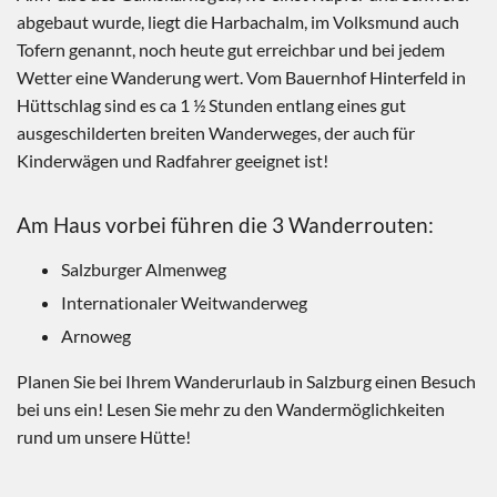
abgebaut wurde, liegt die Harbachalm, im Volksmund auch
Tofern genannt, noch heute gut erreichbar und bei jedem
Wetter eine Wanderung wert. Vom Bauernhof Hinterfeld in
Hüttschlag sind es ca 1 ½ Stunden entlang eines gut
ausgeschilderten breiten Wanderweges, der auch für
Kinderwägen und Radfahrer geeignet ist!
Am Haus vorbei führen die 3 Wanderrouten:
Salzburger Almenweg
Internationaler Weitwanderweg
Arnoweg
Planen Sie bei Ihrem Wanderurlaub in Salzburg einen Besuch
bei uns ein! Lesen Sie mehr zu den Wandermöglichkeiten
rund um unsere Hütte!