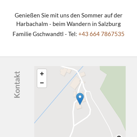
Genießen Sie mit uns den Sommer auf der
Harbachalm - beim Wandern in Salzburg
Familie Gschwandtl - Tel:
+43 664 7867535