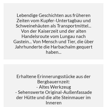
Lebendige Geschichten aus früheren
Zeiten vom Kupfer-Untertagbau und
Schweinehäuten als Transportmittel...
Von der Kaiserzeit und der alten
Handelsroute vom Lungau nach
Gastein... Von Mensch und Tier, die über
Jahrhunderte die Harbachalm gequert
haben...
Erhaltene Erinnerungsstücke aus der
Bergbauernzeit:
- Altes Werkzeug
- Sehenswerte Original-Außenfassade
der Hütte und die alte Steinmauer im
Inneren