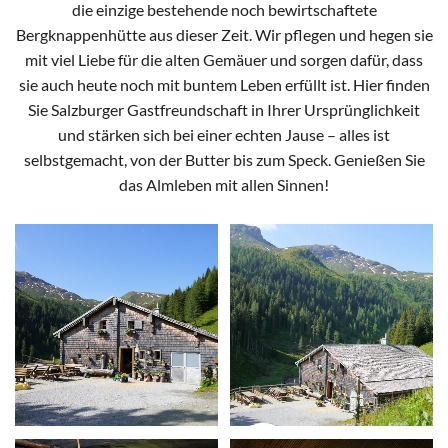
die einzige bestehende noch bewirtschaftete
Bergknappenhütte aus dieser Zeit. Wir pflegen und hegen sie
mit viel Liebe für die alten Gemäuer und sorgen dafür, dass
sie auch heute noch mit buntem Leben erfüllt ist. Hier finden
Sie Salzburger Gastfreundschaft in Ihrer Ursprünglichkeit
und stärken sich bei einer echten Jause – alles ist
selbstgemacht, von der Butter bis zum Speck. Genießen Sie
das Almleben mit allen Sinnen!