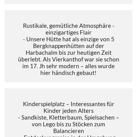
Rustikale, gemütliche Atmosphäre -
einzigartiges Flair
- Unsere Hütte hat als einzige von 5
Bergknappenhütten auf der
Harbachalm bis zur heutigen Zeit
überlebt. Als Vierkanthof war sie schon
im 17. Jh sehr modern – alles wurde
hier händisch gebaut!
Kinderspielplatz – Interessantes für
Kinder jeden Alters
- Sandkiste, Kletterbaum, Spielsachen –
von Lego bis zu Stöcken zum
Balancieren