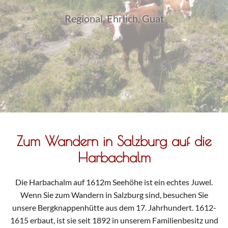
Regional, Ehrlich, Guat
Zum Wandern in Salzburg auf die
Harbachalm
Die Harbachalm auf 1612m Seehöhe ist ein echtes Juwel.
Wenn Sie zum Wandern in Salzburg sind, besuchen Sie
unsere Bergknappenhütte aus dem 17. Jahrhundert. 1612-
1615 erbaut, ist sie seit 1892 in unserem Familienbesitz und