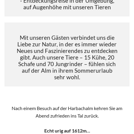
- Entdeckungsreise in der Umgebung,
auf Augenhöhe mit unseren Tieren
Mit unseren Gästen verbindet uns die
Liebe zur Natur, in der es immer wieder
Neues und Faszinierendes zu entdecken
gibt. Auch unsere Tiere – 15 Kühe, 20
Schafe und 70 Jungrinder – fühlen sich
auf der Alm in ihrem Sommerurlaub
sehr wohl.
Nach einem Besuch auf der Harbachalm kehren Sie am
Abend zufrieden ins Tal zurück.
Echt urig auf 1612m…