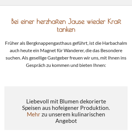
Bei einer herzhaften Jause wieder Kraft
tanken
Früher als Bergknappengasthaus geführt, ist die Harbachalm
auch heute ein Magnet für Wanderer, die das Besondere
suchen. Als gesellige Gastgeber freuen wir uns, mit Ihnen ins
Gespräch zu kommen und bieten Ihnen:
Liebevoll mit Blumen dekorierte
Speisen aus hofeigener Produktion.
Mehr
zu unserem kulinarischen
Angebot